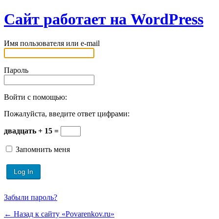
Сайт работает на WordPress
Имя пользователя или e-mail
Пароль
Войти с помощью:
Пожалуйста, введите ответ цифрами:
двадцать + 15 =
Запомнить меня
Забыли пароль?
← Назад к сайту «Povarenkov.ru»