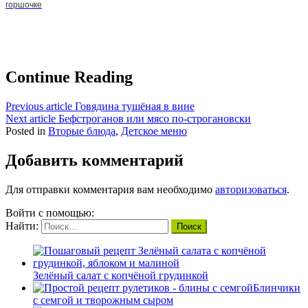
горшочке
Continue Reading
Previous article
Говядина тушёная в вине
Next article
Бефстроганов или мясо по-строгановски
Posted in
Вторые блюда
,
Детское меню
Добавить комментарий
Для отправки комментария вам необходимо
авторизоваться
.
Войти с помощью:
Найти:
Зелёный салат с копчёной грудинкой
Блинчики
с семгой и творожным сыром