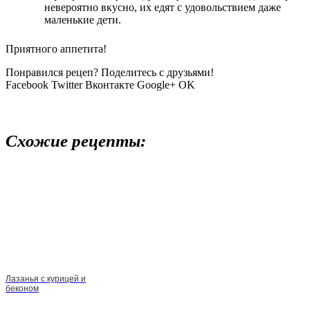
невероятно вкусно, их едят с удовольствием даже
маленькие дети.
Приятного аппетита!
Понравился рецеп? Поделитесь с друзьями!
Facebook
Twitter
Вконтакте
Google+
OK
Схожие рецепты:
Лазанья с курицей и
беконом